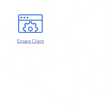
Espace Client