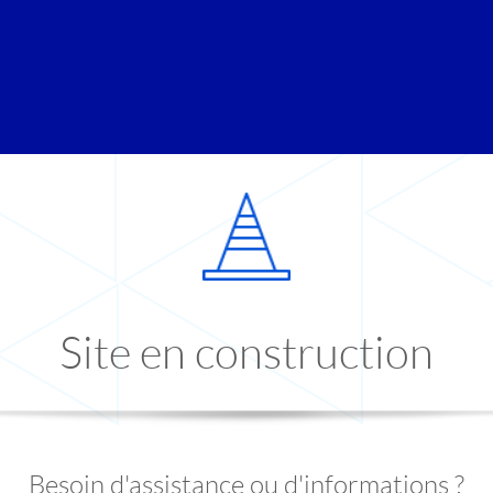
Site en construction
Besoin d'assistance ou d'informations ?