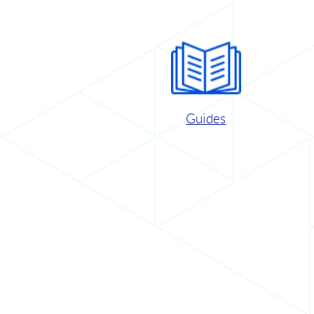
Guides