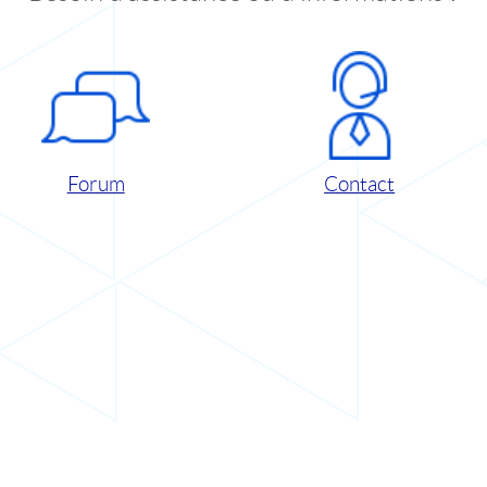
Forum
Contact